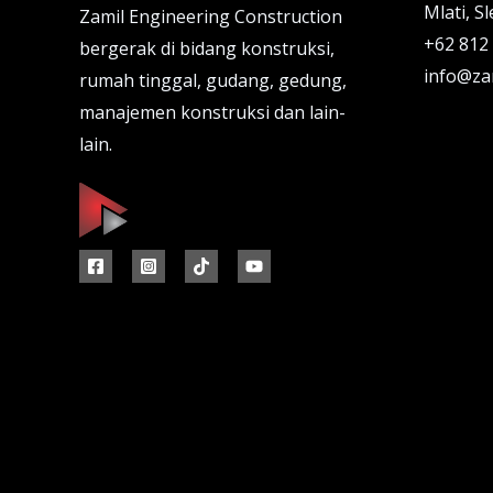
Mlati, S
Zamil Engineering Construction
+62 812
bergerak di bidang konstruksi,
info@za
rumah tinggal, gudang, gedung,
manajemen konstruksi dan lain-
lain.