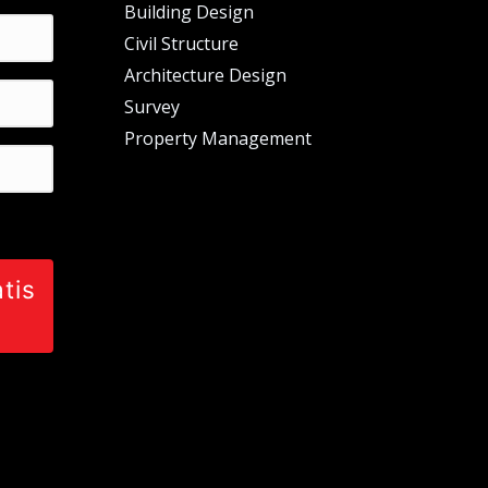
Building Design
Civil Structure
Architecture Design
Survey
Property Management
tis