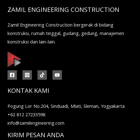
ZAMIL ENGINEERING CONSTRUCTION
Zamil Engineering Construction bergerak di bidang
konstruksi, rumah tinggal, gudang, gedung, manajemen
konstruksi dan lain-lain.
KONTAK KAMI
Pogung Lor No.204, Sinduadi, Mlati, Sleman, Yogyakarta
+62 812 27233598
info@zamilengineering.com
KIRIM PESAN ANDA