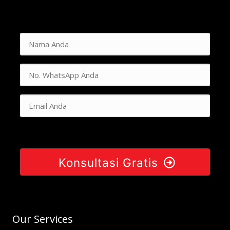
Konsultasi Gratis
Our Services