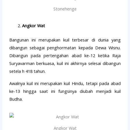
Stonehenge
Angkor Wat
Bangunan ini merupakan kuil terbesar di dunia yang
dibangun sebagai penghormatan kepada Dewa Wisnu.
Dibangun pada pertengahan abad ke-12 ketika Raja
Suryavarman berkuasa, kuil ini akhirnya selesai dibangun
setela h 418 tahun.
Awalnya kuil ini merupakan kuil Hindu, tetapi pada abad
ke-13 hingga saat ini fungsinya diubah menjadi kuil
Budha.
Angkor Wat