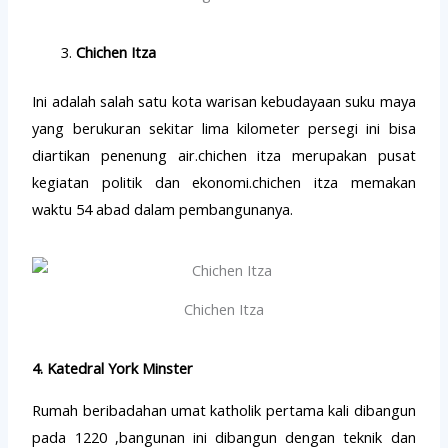
Chichen Itza
Ini adalah salah satu kota warisan kebudayaan suku maya
yang berukuran sekitar lima kilometer persegi ini bisa
diartikan penenung air.chichen itza merupakan pusat
kegiatan politik dan ekonomi.chichen itza memakan
waktu 54 abad dalam pembangunanya.
Chichen Itza
4. Katedral York Minster
Rumah beribadahan umat katholik pertama kali dibangun
pada 1220 ,bangunan ini dibangun dengan teknik dan