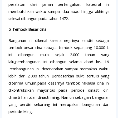
peralatan dari jaman pertengahan, katedral ini
membutuhkan waktu sampai dua abad hingga akhirnya
selesai dibangun pada tahun 1472.
5. Tembok Besar cina
Bangunan ini dikenal karena negrinya sendiri sebagai
tembok besar cina sebagai tembok sepanjang 10.000 Li
ini dibangun mulai sejak 2.000 tahun yang
lalu,pembangunan ini dibangun selama abad ke- 16.
Pembangunan ini diperkirakan sampai memakan waktu
lebih dari 2.000 tahun. Berdasarkan bukti tertulis yang
diterima umum,pada dasarnya tembok raksasa cina ini
dikontruksikan mayoritas pada periode dinasti qin,
dinasti han ,dan dinasti ming. Namun sebagian bangunan
yang berdiri sekarang ini merupakan bangunan dari
periode Ming.