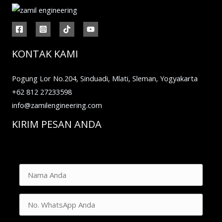
KONTAK KAMI
Pogung Lor No.204, Sinduadi, Mlati, Sleman, Yogyakarta
+62 812 27233598
info@zamilengineering.com
KIRIM PESAN ANDA