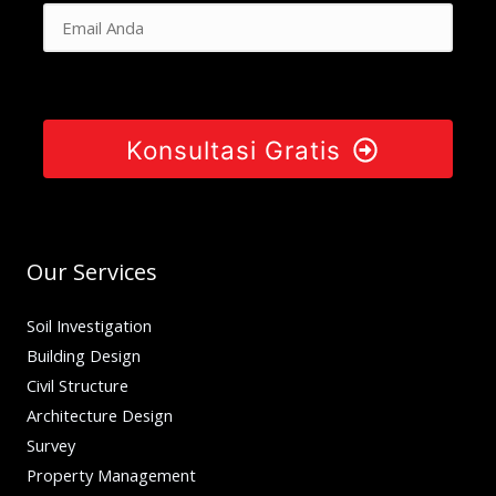
Konsultasi Gratis
Our Services
Soil Investigation
Building Design
Civil Structure
Architecture Design
Survey
Property Management