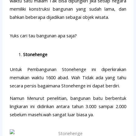
waktu satu malam Tak bisa dipungkiri jika setiap negara
memiliki konstruksi bangunan yang sudah lama, dan
bahkan beberapa dijadikan sebagai objek wisata.
Yuks cari tau bangunan apa saja?
Stonehenge
Untuk Pembangunan Stonehenge ini diperkirakan
memakan waktu 1600 abad. Wah Tidak ada yang tahu
secara persis bagaimana Stonehenge ini dapat berdiri.
Namun Menurut penelitian, bangunan batu berbentuk
lingkaran ini didirikan antara tahun 3.000 sampai 2.000
sebelum masehi.wah sangat luar biasa ya.