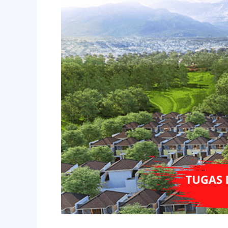
Wewenang
Penyelenggaraan
Perumahan
dan
Kawasan
Permukiman