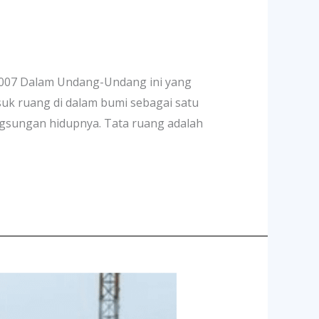
007 Dalam Undang-Undang ini yang
suk ruang di dalam bumi sebagai satu
ngsungan hidupnya. Tata ruang adalah