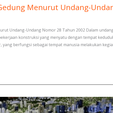
 Gedung Menurut Undang-Unda
urut Undang-Undang Nomor 28 Tahun 2002 Dalam undang-
 pekerjaan konstruksi yang menyatu dengan tempat kedudu
air, yang berfungsi sebagai tempat manusia melakukan kegi